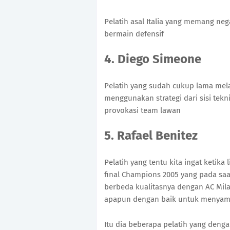
Pelatih asal Italia yang memang neg
bermain defensif
4. Diego Simeone
Pelatih yang sudah cukup lama mela
menggunakan strategi dari sisi tekni
provokasi team lawan
5. Rafael Benitez
Pelatih yang tentu kita ingat ketik
final Champions 2005 yang pada saat 
berbeda kualitasnya dengan AC Mil
apapun dengan baik untuk menya
Itu dia beberapa pelatih yang denga