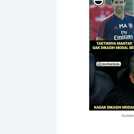
Sumber