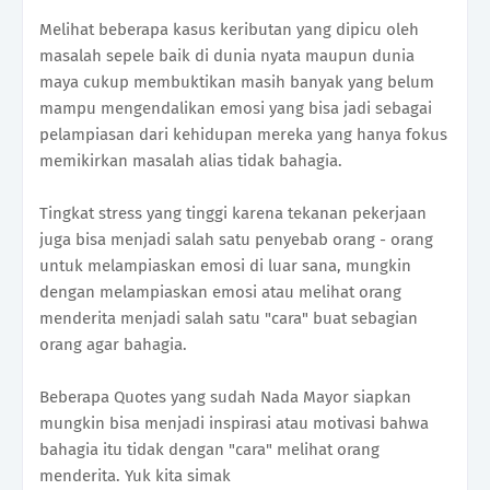
Melihat beberapa kasus keributan yang dipicu oleh
masalah sepele baik di dunia nyata maupun dunia
maya cukup membuktikan masih banyak yang belum
mampu mengendalikan emosi yang bisa jadi sebagai
pelampiasan dari kehidupan mereka yang hanya fokus
memikirkan masalah alias tidak bahagia.
Tingkat stress yang tinggi karena tekanan pekerjaan
juga bisa menjadi salah satu penyebab orang - orang
untuk melampiaskan emosi di luar sana, mungkin
dengan melampiaskan emosi atau melihat orang
menderita menjadi salah satu "cara" buat sebagian
orang agar bahagia.
Beberapa Quotes yang sudah Nada Mayor siapkan
mungkin bisa menjadi inspirasi atau motivasi bahwa
bahagia itu tidak dengan "cara" melihat orang
menderita. Yuk kita simak