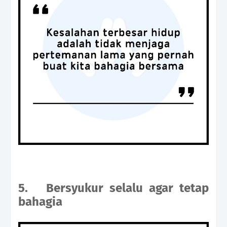
5.
Bersyukur selalu agar tetap
bahagia