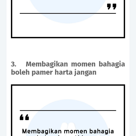
3.
Membagikan momen bahagia
boleh pamer harta jangan