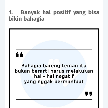
1. Banyak hal positif yang bisa
bikin bahagia