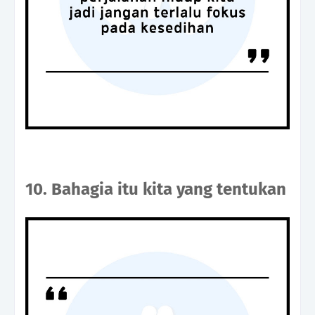
10. Bahagia itu kita yang tentukan