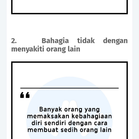
2.
Bahagia tidak dengan
menyakiti orang lain