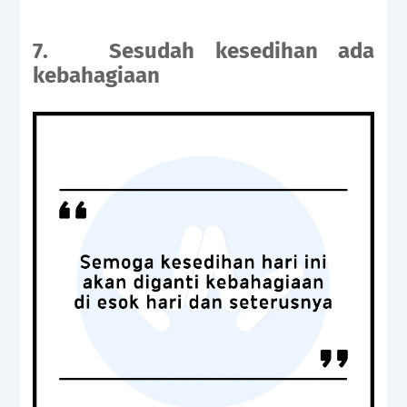
7.
Sesudah kesedihan ada
kebahagiaan