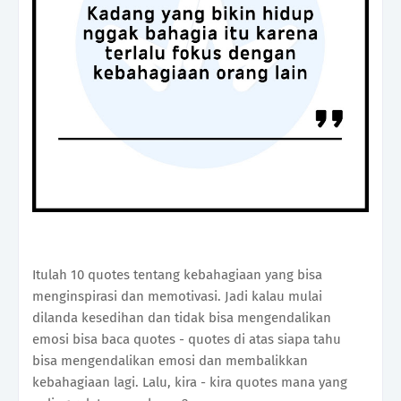
Itulah 10 quotes tentang kebahagiaan yang bisa
menginspirasi dan memotivasi. Jadi kalau mulai
dilanda kesedihan dan tidak bisa mengendalikan
emosi bisa baca quotes - quotes di atas siapa tahu
bisa mengendalikan emosi dan membalikkan
kebahagiaan lagi. Lalu, kira - kira quotes mana yang