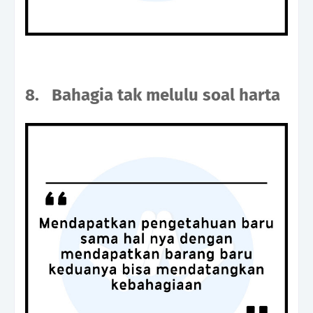
8.
Bahagia tak melulu soal harta