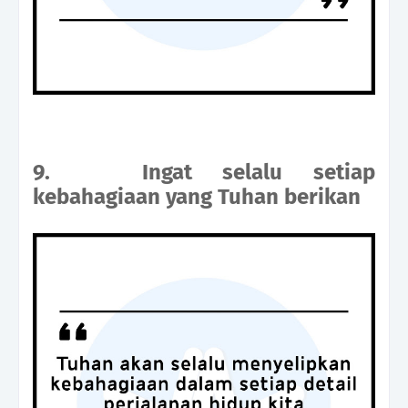
9.
Ingat selalu setiap
kebahagiaan yang Tuhan berikan