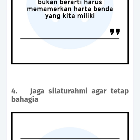
4.
Jaga silaturahmi agar tetap
bahagia